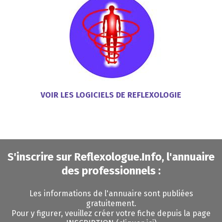
VOIR LES LOGICIELS DE REFLEXOLOGIE
S'inscrire sur Reflexologue.Info, l'annuaire
des professionnels :
Les informations de l'annuaire sont publiées
gratuitement.
Pour y figurer, veuillez
créer votre fiche depuis la page