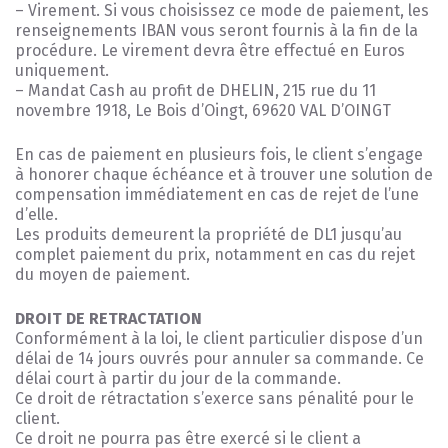
– Virement. Si vous choisissez ce mode de paiement, les
renseignements IBAN vous seront fournis à la fin de la
procédure. Le virement devra être effectué en Euros
uniquement.
– Mandat Cash au profit de DHELIN, 215 rue du 11
novembre 1918, Le Bois d’Oingt, 69620 VAL D’OINGT
En cas de paiement en plusieurs fois, le client s’engage
à honorer chaque échéance et à trouver une solution de
compensation immédiatement en cas de rejet de l’une
d’elle.
Les produits demeurent la propriété de DL1 jusqu’au
complet paiement du prix, notamment en cas du rejet
du moyen de paiement.
DROIT DE RETRACTATION
Conformément à la loi, le client particulier dispose d’un
délai de 14 jours ouvrés pour annuler sa commande. Ce
délai court à partir du jour de la commande.
Ce droit de rétractation s’exerce sans pénalité pour le
client.
Ce droit ne pourra pas être exercé si le client a