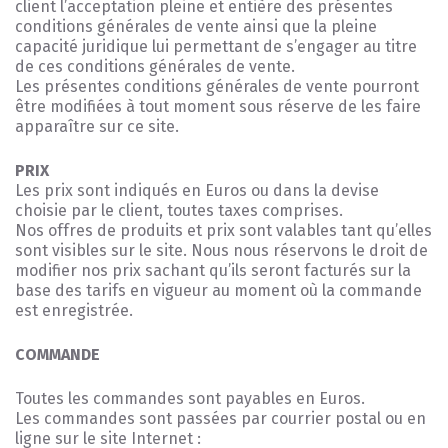
client l’acceptation pleine et entière des présentes
conditions générales de vente ainsi que la pleine
capacité juridique lui permettant de s’engager au titre
de ces conditions générales de vente.
Les présentes conditions générales de vente pourront
être modifiées à tout moment sous réserve de les faire
apparaître sur ce site.
PRIX
Les prix sont indiqués en Euros ou dans la devise
choisie par le client, toutes taxes comprises.
Nos offres de produits et prix sont valables tant qu’elles
sont visibles sur le site. Nous nous réservons le droit de
modifier nos prix sachant qu’ils seront facturés sur la
base des tarifs en vigueur au moment où la commande
est enregistrée.
COMMANDE
Toutes les commandes sont payables en Euros.
Les commandes sont passées par courrier postal ou en
ligne sur le site Internet :