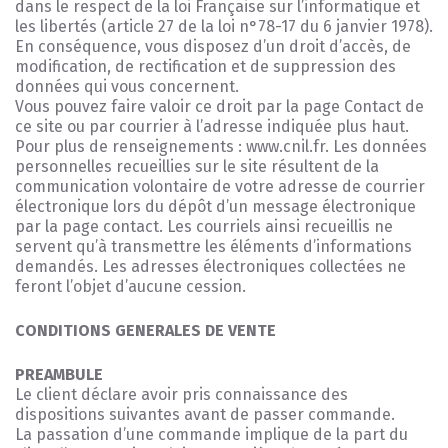
dans le respect de la loi Française sur l’informatique et
les libertés (article 27 de la loi n°78-17 du 6 janvier 1978).
En conséquence, vous disposez d’un droit d’accès, de
modification, de rectification et de suppression des
données qui vous concernent.
Vous pouvez faire valoir ce droit par la page Contact de
ce site ou par courrier à l’adresse indiquée plus haut.
Pour plus de renseignements : www.cnil.fr. Les données
personnelles recueillies sur le site résultent de la
communication volontaire de votre adresse de courrier
électronique lors du dépôt d’un message électronique
par la page contact. Les courriels ainsi recueillis ne
servent qu’à transmettre les éléments d’informations
demandés. Les adresses électroniques collectées ne
feront l’objet d’aucune cession.
CONDITIONS GENERALES DE VENTE
PREAMBULE
Le client déclare avoir pris connaissance des
dispositions suivantes avant de passer commande.
La passation d’une commande implique de la part du