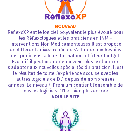
NOUVEAU
ReflexoXP est le logiciel polyvalent le plus évolué pour
les Réflexologues et les praticiens en INM –
Interventions Non Médicamenteuses.Il est proposé
en différents niveaux afin de s’adapter aux besoins
des praticiens, à leurs formations et à leur budget.
Evolutif, il peut monter en niveau plus tard afin de
s’adapter aux nouvelles spécialités du praticien. Il est
le résultat de toute l’expérience acquise avec les
autres logiciels de DL1 depuis de nombreuses
années. Le niveau 7-Premium contient l’ensemble de
tous les logiciels DL1 et bien plus encore.
VOIR LE SITE