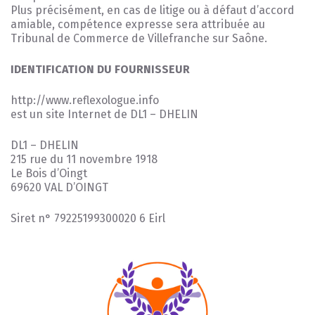
Plus précisément, en cas de litige ou à défaut d’accord
amiable, compétence expresse sera attribuée au
Tribunal de Commerce de Villefranche sur Saône.
IDENTIFICATION DU FOURNISSEUR
http://www.reflexologue.info
est un site Internet de DL1 – DHELIN
DL1 – DHELIN
215 rue du 11 novembre 1918
Le Bois d’Oingt
69620 VAL D’OINGT
Siret n° 79225199300020 6
Eirl