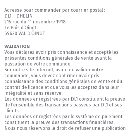
Adresse pour commander par courrier postal :
DL1 – DHELIN
215 rue du 11 novembre 1918
Le Bois d’Oingt
69620 VAL D’OINGT
VALIDATION
Vous déclarez avoir pris connaissance et accepté les
présentes conditions générales de vente avant la
passation de votre commande.
Sur notre site Internet, avant de valider votre
commande, vous devez confirmer avoir pris
connaissance des conditions générales de vente et du
contrat de licence et que vous les acceptez dans leur
intégralité et sans réserve.
Les données enregistrées par DL1 constituent la preuve
de l’ensemble des transactions passées par DL1 et ses
clients.
Les données enregistrées par le système de paiement
constituent la preuve des transactions financières.
Nous nous réservons le droit de refuser une publication