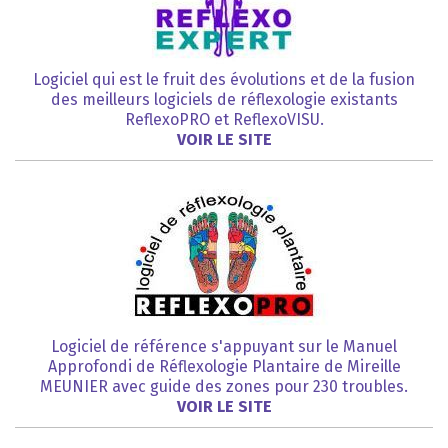
Logiciel qui est le fruit des évolutions et de la fusion
des meilleurs logiciels de réflexologie existants
ReflexoPRO et ReflexoVISU.
VOIR LE SITE
Logiciel de référence s'appuyant sur le Manuel
Approfondi de Réflexologie Plantaire de Mireille
MEUNIER avec guide des zones pour 230 troubles.
VOIR LE SITE