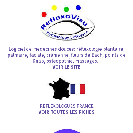
Logiciel de médecines douces: réflexologie plantaire,
palmaire, faciale, crânienne, fleurs de Bach, points de
Knap, ostéopathie, massages…
VOIR LE SITE
REFLEXOLOGUES FRANCE
VOIR TOUTES LES FICHES