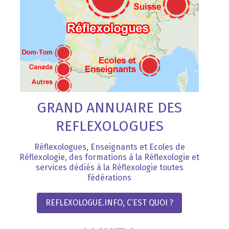
GRAND ANNUAIRE DES
REFLEXOLOGUES
Réflexologues, Enseignants et Ecoles de
Réflexologie, des formations à la Réflexologie et
services dédiés à la Réflexologie toutes
fédérations
REFLEXOLOGUE.INFO, C’EST QUOI ?