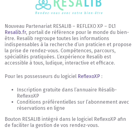
Nouveau Partenariat RESALIB – REFLEXO XP – DL1
Resalib.fr
, portail de référence pour le monde du bien-
être. Resalib regroupe toutes les informations
indispensables à la recherche d’un praticien et propose
la prise de rendez-vous. Compétences, parcours,
spécialités pratiquées. L’expérience Resalib est
accessible à tous, ludique, interactive et efficace.
Pour les possesseurs du logiciel
ReflexoXP
:
Inscription gratuite dans l’annuaire Résalib-
ReflexoXP
Conditions préférentielles sur l’abonnement avec
réservations en ligne
Bouton RESALIB intégré dans le logiciel ReflexoXP afin
de faciliter la gestion de vos rendez-vous.