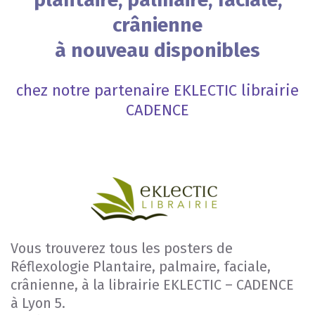
crânienne
à nouveau disponibles
chez notre partenaire EKLECTIC librairie
CADENCE
Vous trouverez tous les posters de
Réflexologie Plantaire, palmaire, faciale,
crânienne, à la librairie EKLECTIC – CADENCE
à Lyon 5.