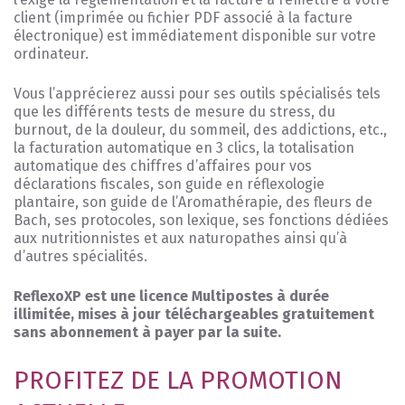
client (imprimée ou fichier PDF associé à la facture
électronique) est immédiatement disponible sur votre
ordinateur.
Vous l’apprécierez aussi pour ses outils spécialisés tels
que les différents tests de mesure du stress, du
burnout, de la douleur, du sommeil, des addictions, etc.,
la facturation automatique en 3 clics, la totalisation
automatique des chiffres d’affaires pour vos
déclarations fiscales, son guide en réflexologie
plantaire, son guide de l’Aromathérapie, des fleurs de
Bach, ses protocoles, son lexique, ses fonctions dédiées
aux nutritionnistes et aux naturopathes ainsi qu’à
d’autres spécialités.
ReflexoXP est une licence Multipostes à durée
illimitée, mises à jour téléchargeables gratuitement
sans abonnement à payer par la suite.
PROFITEZ DE LA PROMOTION