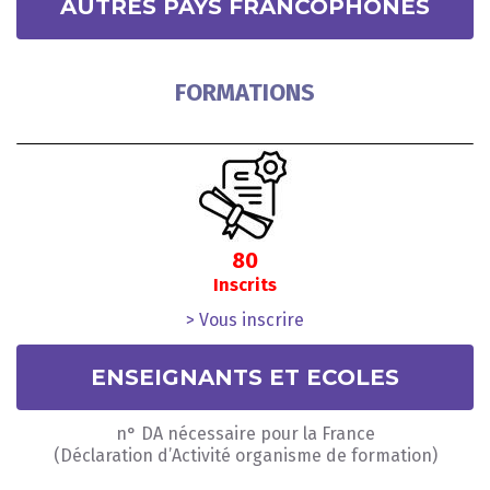
AUTRES PAYS FRANCOPHONES
FORMATIONS
80
Inscrits
> Vous inscrire
ENSEIGNANTS ET ECOLES
n° DA nécessaire pour la France
(Déclaration d’Activité organisme de formation)