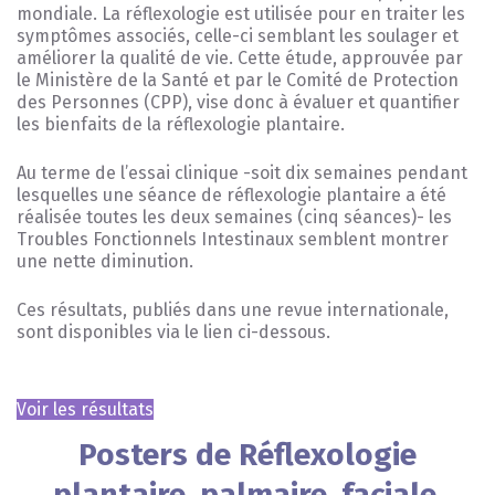
mondiale. La réflexologie est utilisée pour en traiter les
symptômes associés, celle-ci semblant les soulager et
améliorer la qualité de vie. Cette étude, approuvée par
le Ministère de la Santé et par le Comité de Protection
des Personnes (CPP), vise donc à évaluer et quantifier
les bienfaits de la réflexologie plantaire.
Au terme de l’essai clinique -soit dix semaines pendant
lesquelles une séance de réflexologie plantaire a été
réalisée toutes les deux semaines (cinq séances)- les
Troubles Fonctionnels Intestinaux semblent montrer
une nette diminution.
Ces résultats, publiés dans une revue internationale,
sont disponibles via le lien ci-dessous.
Voir les résultats
Posters de Réflexologie
plantaire, palmaire, faciale,