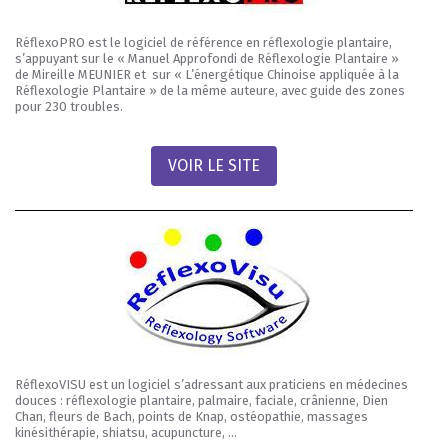
RéflexoPRO est le logiciel de référence en réflexologie plantaire,
s’appuyant sur le « Manuel Approfondi de Réflexologie Plantaire »
de Mireille MEUNIER et sur « L’énergétique Chinoise appliquée à la
Réflexologie Plantaire » de la même auteure, avec guide des zones
pour 230 troubles.
VOIR LE SITE
RéflexoVISU est un logiciel s’adressant aux praticiens en médecines
douces : réflexologie plantaire, palmaire, faciale, crânienne, Dien
Chan, fleurs de Bach, points de Knap, ostéopathie, massages
kinésithérapie, shiatsu, acupuncture, …