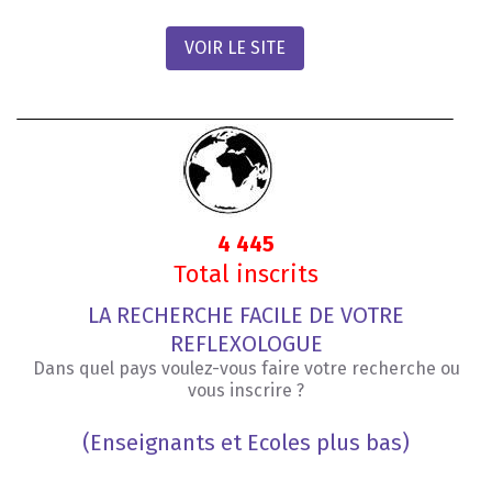
VOIR LE SITE
4 445
Total inscrits
LA RECHERCHE FACILE DE VOTRE
REFLEXOLOGUE
Dans quel pays voulez-vous faire votre recherche ou
vous inscrire ?
(Enseignants et Ecoles plus bas)