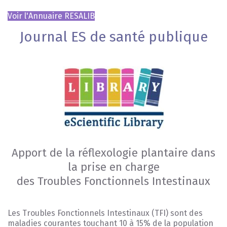
Voir l'Annuaire RESALIB
Journal ES de santé publique
Apport de la réflexologie plantaire dans
la prise en charge
des Troubles Fonctionnels Intestinaux
Les Troubles Fonctionnels Intestinaux (TFI) sont des
maladies courantes touchant 10 à 15% de la population