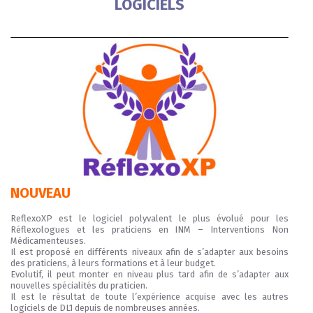
LOGICIELS
NOUVEAU
ReflexoXP est le logiciel polyvalent le plus évolué pour les
Réflexologues et les praticiens en INM – Interventions Non
Médicamenteuses.
Il est proposé en différents niveaux afin de s’adapter aux besoins
des praticiens, à leurs formations et à leur budget.
Evolutif, il peut monter en niveau plus tard afin de s’adapter aux
nouvelles spécialités du praticien.
Il est le résultat de toute l’expérience acquise avec les autres
logiciels de DL1 depuis de nombreuses années.