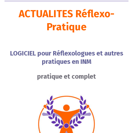
ACTUALITES Réflexo-
Pratique
LOGICIEL pour Réflexologues et autres
pratiques en INM
pratique et complet