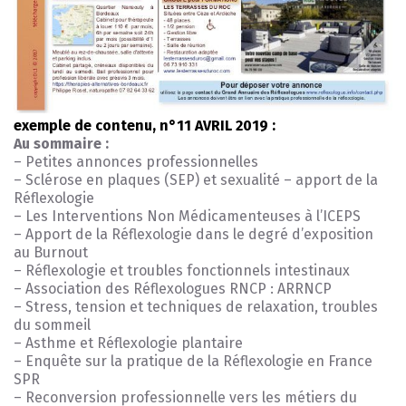
exemple de contenu, n°11 AVRIL 2019 :
Au sommaire :
– Petites annonces professionnelles
– Sclérose en plaques (SEP) et sexualité – apport de la
Réflexologie
– Les Interventions Non Médicamenteuses à l’ICEPS
– Apport de la Réflexologie dans le degré d’exposition
au Burnout
– Réflexologie et troubles fonctionnels intestinaux
– Association des Réflexologues RNCP : ARRNCP
– Stress, tension et techniques de relaxation, troubles
du sommeil
– Asthme et Réflexologie plantaire
– Enquête sur la pratique de la Réflexologie en France
SPR
– Reconversion professionnelle vers les métiers du