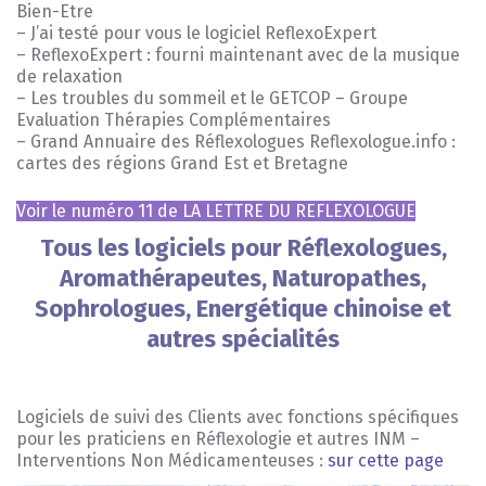
Bien-Etre
– J’ai testé pour vous le logiciel ReflexoExpert
– ReflexoExpert : fourni maintenant avec de la musique
de relaxation
– Les troubles du sommeil et le GETCOP – Groupe
Evaluation Thérapies Complémentaires
– Grand Annuaire des Réflexologues Reflexologue.info :
cartes des régions Grand Est et Bretagne
Voir le numéro 11 de LA LETTRE DU REFLEXOLOGUE
Tous les logiciels pour Réflexologues,
Aromathérapeutes, Naturopathes,
Sophrologues, Energétique chinoise et
autres spécialités
Logiciels de suivi des Clients avec fonctions spécifiques
pour les praticiens en Réflexologie et autres INM –
Interventions Non Médicamenteuses :
sur cette page