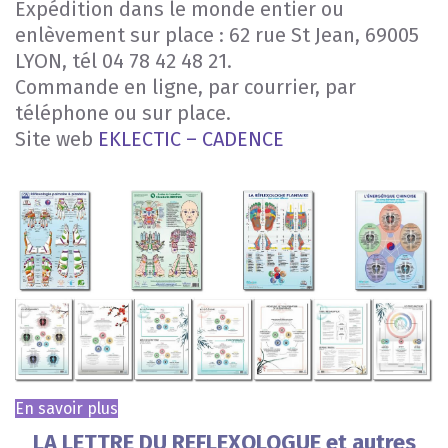
Expédition dans le monde entier ou
enlèvement sur place : 62 rue St Jean, 69005
LYON, tél 04 78 42 48 21.
Commande en ligne, par courrier, par
téléphone ou sur place.
Site web
EKLECTIC – CADENCE
En savoir plus
LA LETTRE DU REFLEXOLOGUE et autres