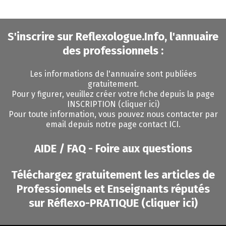
S'inscrire sur Reflexologue.Info, l'annuaire
des professionnels :
Les informations de l'annuaire sont publiées
gratuitement.
Pour y figurer, veuillez
créer votre fiche depuis la page
INSCRIPTION (cliquer ici)
Pour toute information, vous pouvez nous contacter par
email depuis notre page contact ICI.
AIDE / FAQ - Foire aux questions
Téléchargez gratuitement les articles de
Professionnels et Enseignants réputés
sur Réflexo-PRATIQUE (cliquer ici)