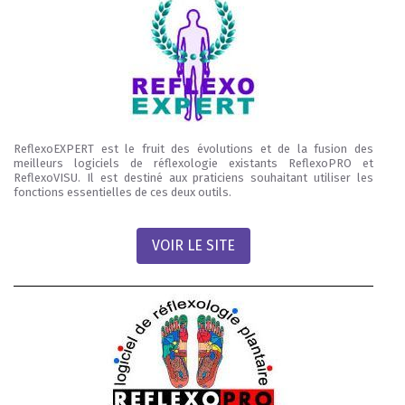
ReflexoEXPERT est le fruit des évolutions et de la fusion des
meilleurs logiciels de réflexologie existants ReflexoPRO et
ReflexoVISU. Il est destiné aux praticiens souhaitant utiliser les
fonctions essentielles de ces deux outils.
VOIR LE SITE