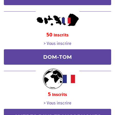
50
Inscrits
> Vous inscrire
DOM-TOM
5
Inscrits
> Vous inscrire