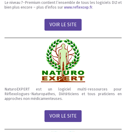
Le niveau 7-Premium contient l’ensemble de tous les logiciels DL1 et
bien plus encore – plus d’infos sur
www.reflexoxp.fr
.
VOIR LE SITE
NaturoEXPERT est un logiciel multi-ressources pour
Réflexologues-Naturopathes, Diététiciens et tous praticiens en
approches non médicamenteuses.
VOIR LE SITE