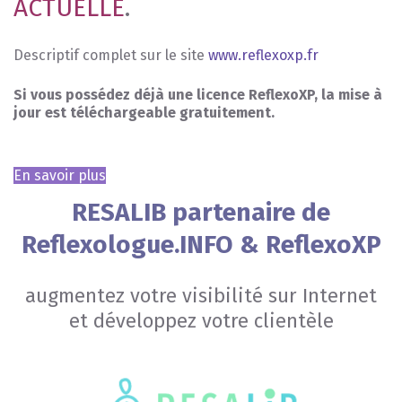
ACTUELLE
.
Descriptif complet sur le site
www.reflexoxp.fr
Si vous possédez déjà une licence ReflexoXP, la mise à
jour est téléchargeable gratuitement.
En savoir plus
RESALIB partenaire de
Reflexologue.INFO & ReflexoXP
augmentez votre visibilité sur Internet
et développez votre clientèle