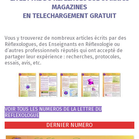
MAGAZINES
EN TELECHARGEMENT GRATUIT
Vous y trouverez de nombreux articles écrits par des
Réflexologues, des Enseignants en Réflexologie ou
d’autres professionnels réputés qui ont accepté de
partager leur expérience : recherches, protocoles,
essais, avis, etc.
VOIR TOUS LES NUMEROS DE LA LETTRE DU
REFLEXOLOGUE
DERNIER NUMERO