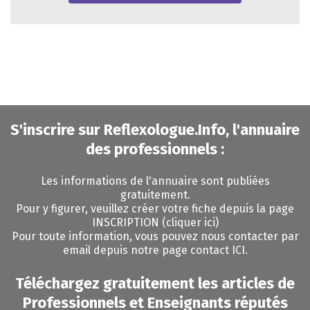
S'inscrire sur Reflexologue.Info, l'annuaire
des professionnels :
Les informations de l'annuaire sont publiées
gratuitement.
Pour y figurer, veuillez
créer votre fiche depuis la page
INSCRIPTION (cliquer ici)
Pour toute information, vous pouvez nous contacter par
email depuis notre page contact ICI.
Téléchargez gratuitement les articles de
Professionnels et Enseignants réputés