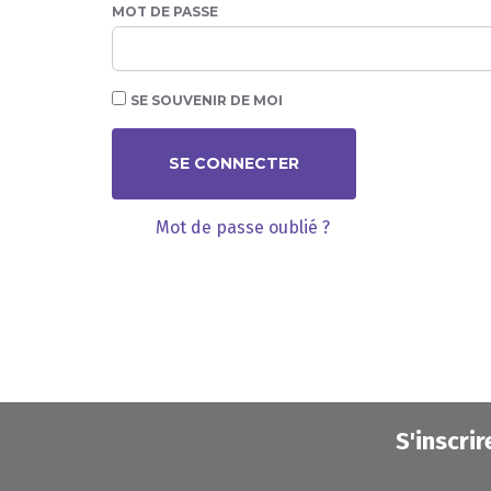
MOT DE PASSE
SE SOUVENIR DE MOI
SE CONNECTER
Mot de passe oublié ?
S'inscrir