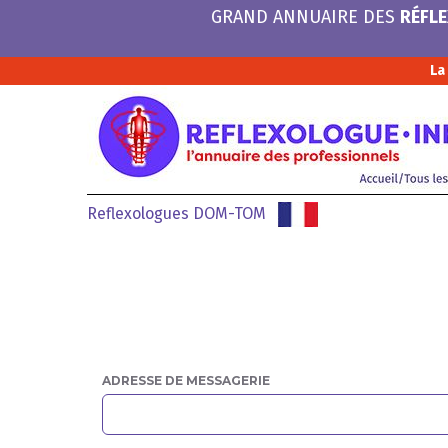
GRAND ANNUAIRE DES
RÉFL
La
Reflexologues DOM-TOM
ADRESSE DE MESSAGERIE