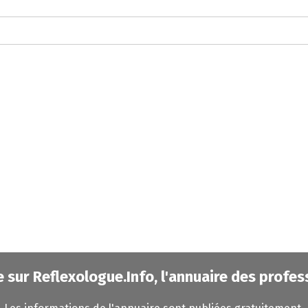
e sur Reflexologue.Info, l'annuaire des profes